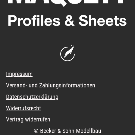
Impressum
Versand- und Zahlungsinformationen
Datenschutzerklärung
Widerrufsrecht
Vertrag widerrufen
© Becker & Sohn Modellbau