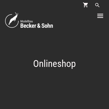
Onlineshop