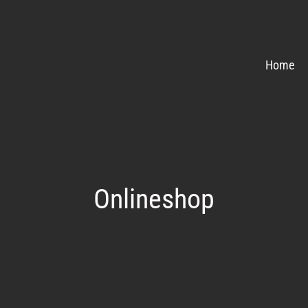
Home
Onlineshop