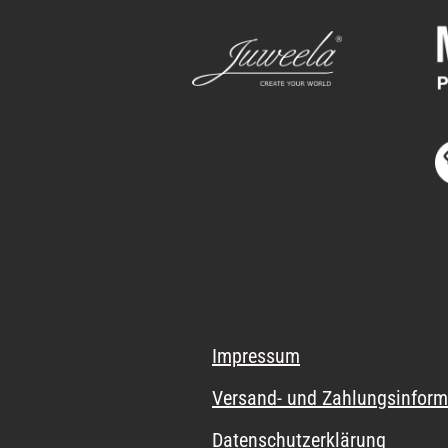
Impressum
Versand- und Zahlungsinform
Datenschutzerklärung