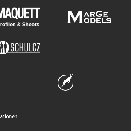
ationen