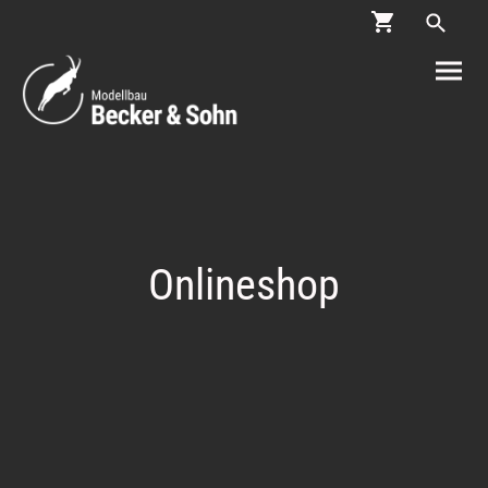
Onlineshop