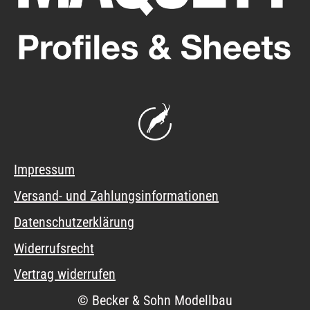
Impressum
Versand- und Zahlungsinformationen
Datenschutzerklärung
Widerrufsrecht
Vertrag widerrufen
© Becker & Sohn Modellbau