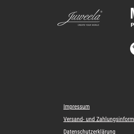
Impressum
Versand- und Zahlungsinform
Datenschutzerklärung