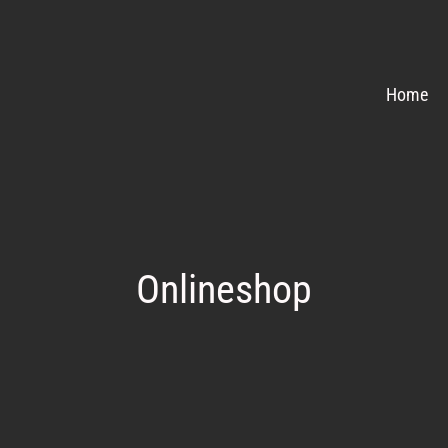
Home
Onlineshop