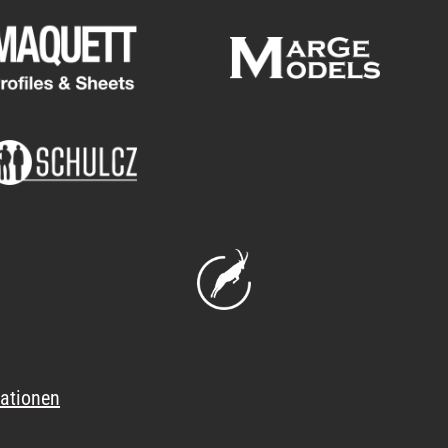
ationen