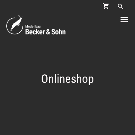
Onlineshop