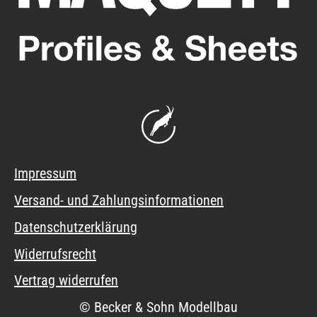
Impressum
Versand- und Zahlungsinformationen
Datenschutzerklärung
Widerrufsrecht
Vertrag widerrufen
© Becker & Sohn Modellbau