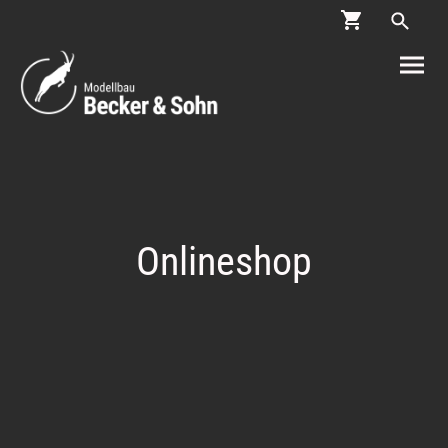
Onlineshop