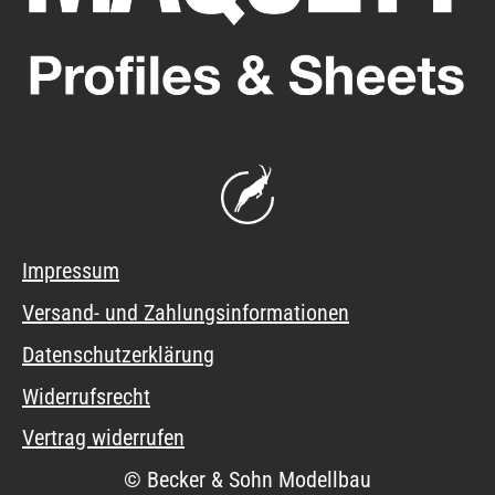
Impressum
Versand- und Zahlungsinformationen
Datenschutzerklärung
Widerrufsrecht
Vertrag widerrufen
© Becker & Sohn Modellbau