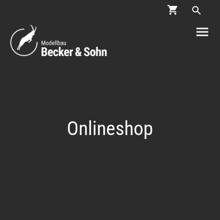
Onlineshop