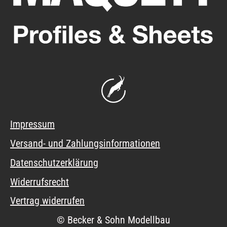
Impressum
Versand- und Zahlungsinformationen
Datenschutzerklärung
Widerrufsrecht
Vertrag widerrufen
© Becker & Sohn Modellbau