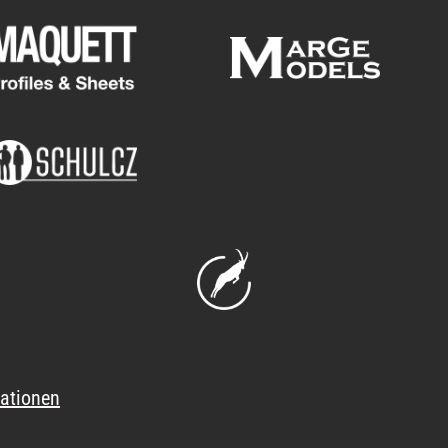
ationen