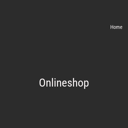
Home
Onlineshop