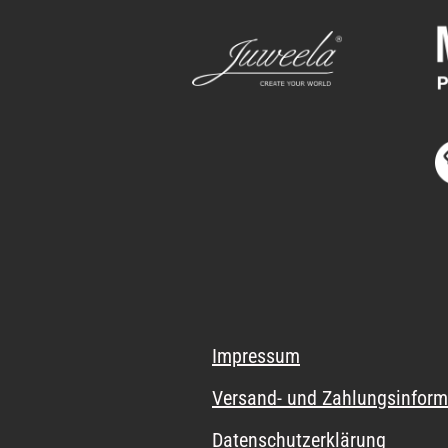
Impressum
Versand- und Zahlungsinform
Datenschutzerklärung