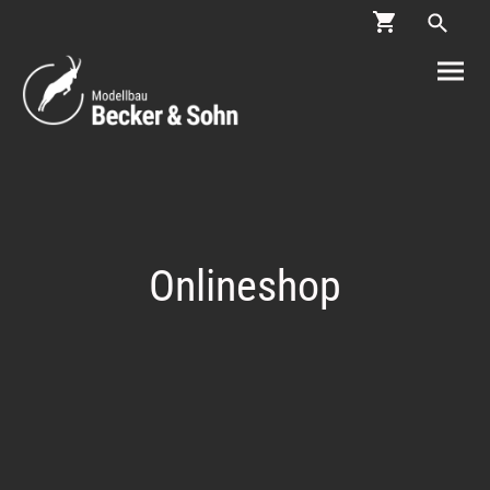
Onlineshop