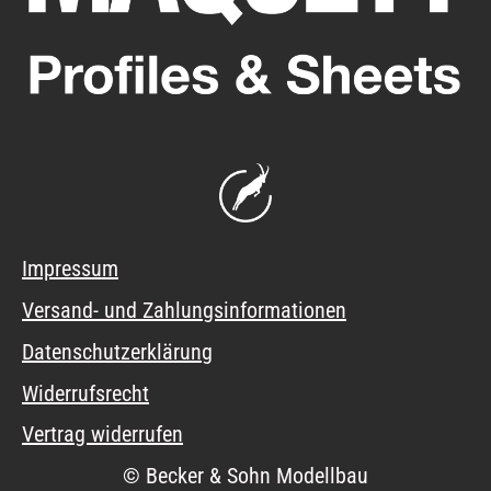
Impressum
Versand- und Zahlungsinformationen
Datenschutzerklärung
Widerrufsrecht
Vertrag widerrufen
© Becker & Sohn Modellbau