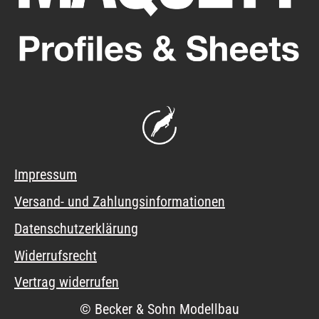
Impressum
Versand- und Zahlungsinformationen
Datenschutzerklärung
Widerrufsrecht
Vertrag widerrufen
© Becker & Sohn Modellbau