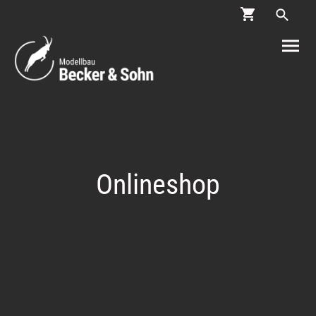
Onlineshop