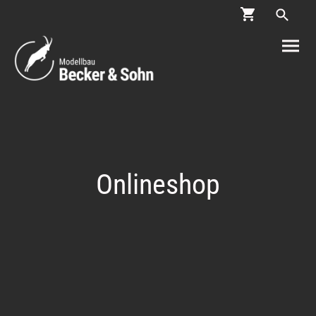
Onlineshop