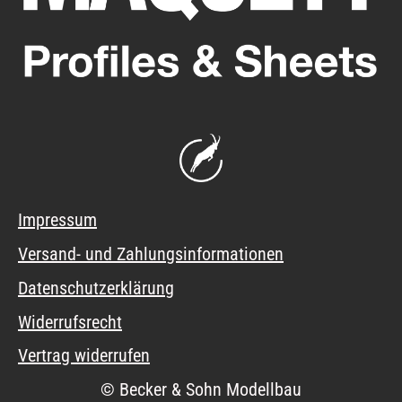
Impressum
Versand- und Zahlungsinformationen
Datenschutzerklärung
Widerrufsrecht
Vertrag widerrufen
© Becker & Sohn Modellbau