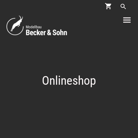
Onlineshop