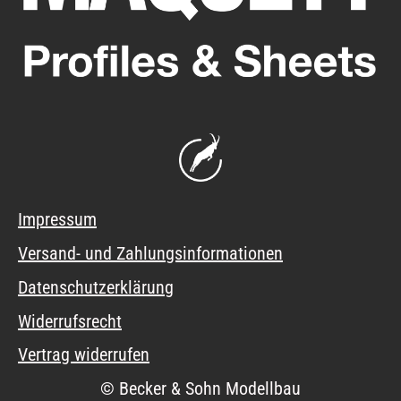
Impressum
Versand- und Zahlungsinformationen
Datenschutzerklärung
Widerrufsrecht
Vertrag widerrufen
© Becker & Sohn Modellbau