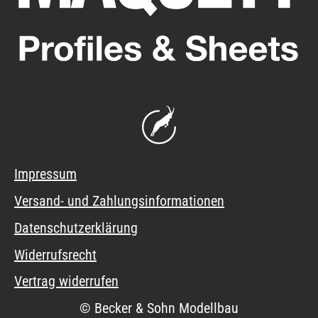
Impressum
Versand- und Zahlungsinformationen
Datenschutzerklärung
Widerrufsrecht
Vertrag widerrufen
© Becker & Sohn Modellbau