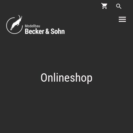
Onlineshop