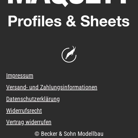
Impressum
Versand- und Zahlungsinformationen
Datenschutzerklärung
Widerrufsrecht
Vertrag widerrufen
© Becker & Sohn Modellbau