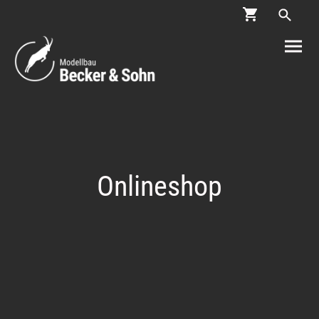
Onlineshop