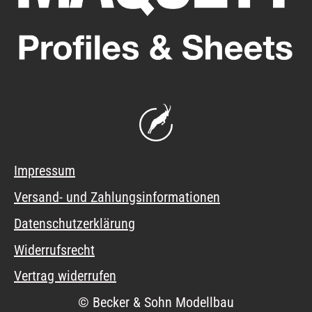
Impressum
Versand- und Zahlungsinformationen
Datenschutzerklärung
Widerrufsrecht
Vertrag widerrufen
© Becker & Sohn Modellbau