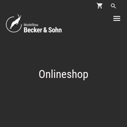
Onlineshop