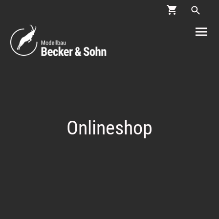
Onlineshop