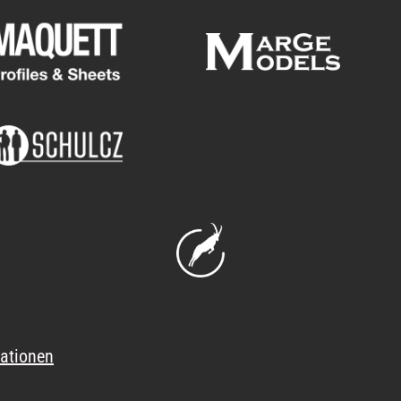
ationen