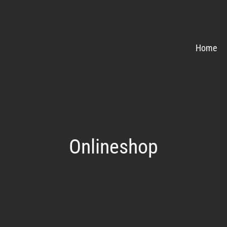
Home
Onlineshop