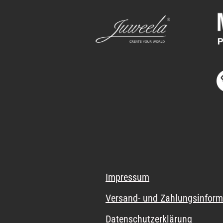
Impressum
Versand- und Zahlungsinform
Datenschutzerklärung