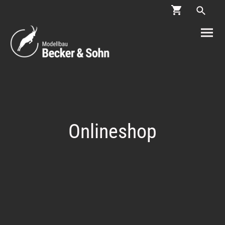
Onlineshop