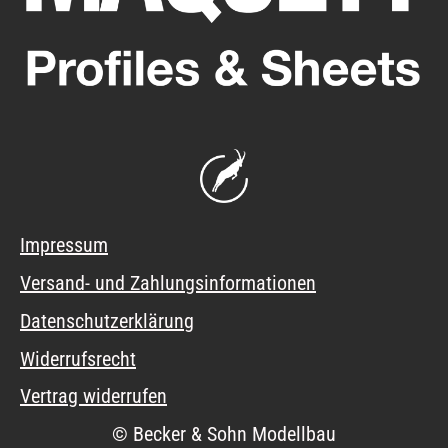
Impressum
Versand- und Zahlungsinformationen
Datenschutzerklärung
Widerrufsrecht
Vertrag widerrufen
© Becker & Sohn Modellbau