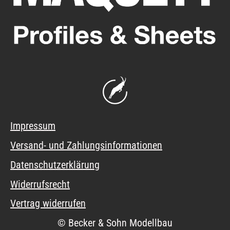
Impressum
Versand- und Zahlungsinformationen
Datenschutzerklärung
Widerrufsrecht
Vertrag widerrufen
© Becker & Sohn Modellbau