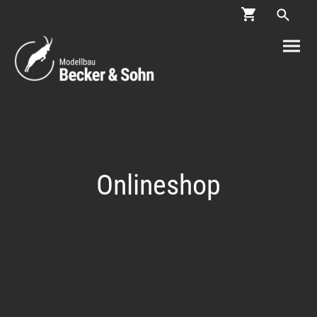
Onlineshop