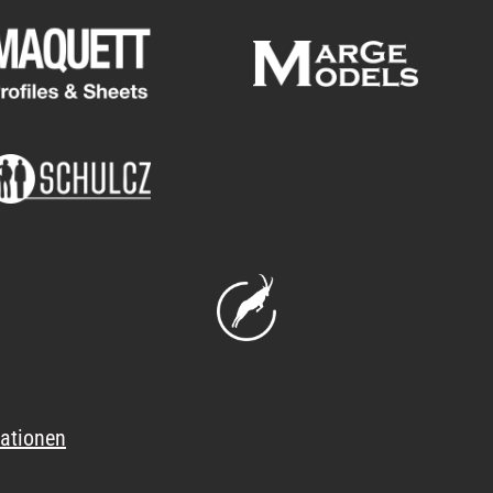
ationen