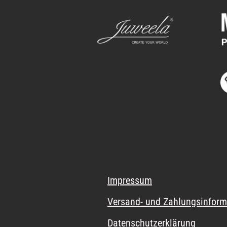
Impressum
Versand- und Zahlungsinform
Datenschutzerklärung