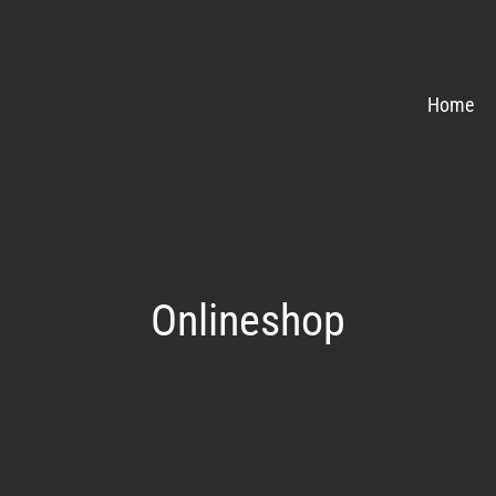
Home
Onlineshop